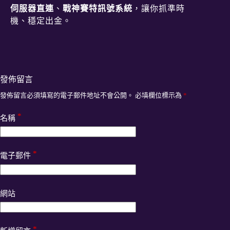
伺服器直連
、
戰神賽特訊號系統
，讓你抓準時
機、穩定出金。
發佈留言
發佈留言必須填寫的電子郵件地址不會公開。
必填欄位標示為
*
*
名稱
*
電子郵件
網站
*