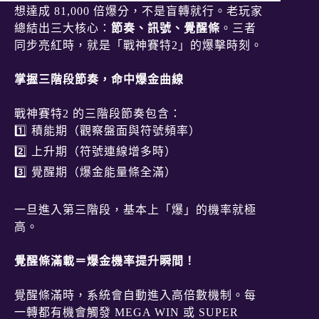
想達成 81,000 倍爆分，不是盲轉就行。老玩家
總結出三大核心：
節奏、訊號、覺醒條
。三者
同步亮紅時，就是「戰神賽特2」的爆擊時刻。
掌握三階段節奏，命中爆金曲線
戰神賽特2 的三階段節奏包含：
1️⃣ 積能期（觀察盤面與符號頻率）
2️⃣ 上升期（符號連線增多時）
3️⃣ 覺醒期（爆金能量條全滿）
一旦進入第三階段，基本上「爆」的機率就極
高。
覺醒條滿載＝爆金機率提升瞬間！
覺醒條滿時，系統會自動進入高倍數機制。每
一轉都有機會觸發 MEGA WIN 或 SUPER