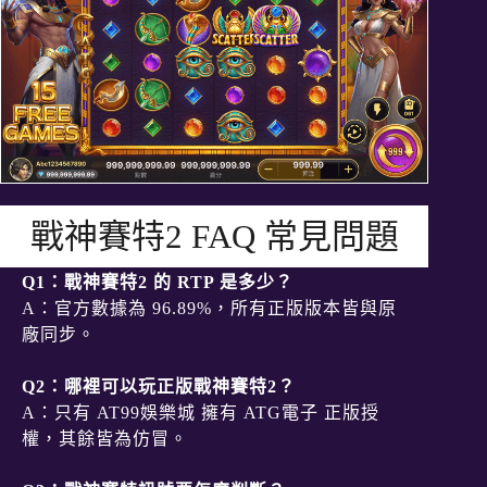
戰神賽特2 FAQ 常見問題
Q1：戰神賽特2 的 RTP 是多少？
A：官方數據為 96.89%，所有正版版本皆與原
廠同步。
Q2：哪裡可以玩正版戰神賽特2？
A：只有 AT99娛樂城 擁有 ATG電子 正版授
權，其餘皆為仿冒。