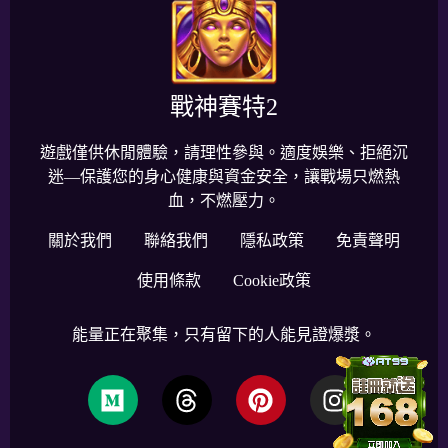
戰神賽特2
遊戲僅供休閒體驗，請理性參與。適度娛樂、拒絕沉
迷—保護您的身心健康與資金安全，讓戰場只燃熱
血，不燃壓力。
關於我們
聯絡我們
隱私政策
免責聲明
使用條款
Cookie政策
能量正在聚集，只有留下的人能見證爆漿。