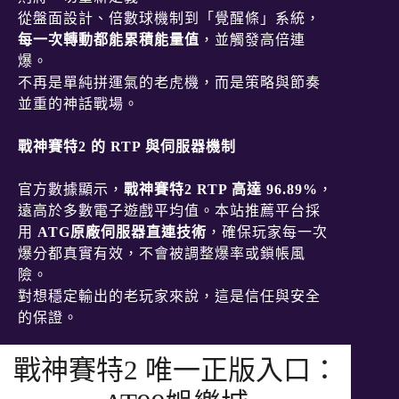
從盤面設計、倍數球機制到「覺醒條」系統，
每一次轉動都能累積能量值
，並觸發高倍連
爆。
不再是單純拼運氣的老虎機，而是策略與節奏
並重的神話戰場。
戰神賽特2 的 RTP 與伺服器機制
官方數據顯示，
戰神賽特2 RTP 高達 96.89%
，
遠高於多數電子遊戲平均值。本站推薦平台採
用
ATG原廠伺服器直連技術
，確保玩家每一次
爆分都真實有效，不會被調整爆率或鎖帳風
險。
對想穩定輸出的老玩家來說，這是信任與安全
的保證。
戰神賽特2 唯一正版入口：