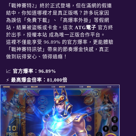
「戰神賽特2」終於正式登場，但在滿網的假連
結中，你知道哪裡才是真正版嗎？許多玩家因
為誤信「免費下載」、「高爆率外掛」等假網
站，結果被盜帳或卡金。這次
ATG電子
官方終
於出手，授權
本站
成為唯一正版合作平台。
這裡不僅能享受 96.89% 的官方爆率，更能體驗
「戰神賽特訊號」帶來的節奏爆金快感，真正
做到玩得安心、領得過癮！
📈
官方爆率：96.89%
⚡
最高爆金倍率：81,000倍