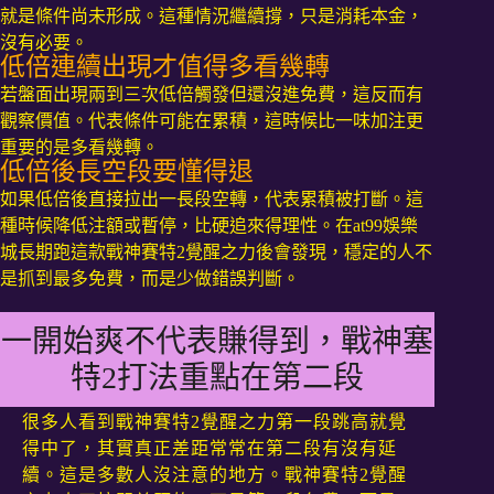
就是條件尚未形成。這種情況繼續撐，只是消耗本金，
沒有必要。
低倍連續出現才值得多看幾轉
若盤面出現兩到三次低倍觸發但還沒進免費，這反而有
觀察價值。代表條件可能在累積，這時候比一味加注更
重要的是多看幾轉。
低倍後長空段要懂得退
如果低倍後直接拉出一長段空轉，代表累積被打斷。這
種時候降低注額或暫停，比硬追來得理性。在at99娛樂
城長期跑這款戰神賽特2覺醒之力後會發現，穩定的人不
是抓到最多免費，而是少做錯誤判斷。
一開始爽不代表賺得到，戰神塞
特2打法重點在第二段
很多人看到戰神賽特2覺醒之力第一段跳高就覺
得中了，其實真正差距常常在第二段有沒有延
續。這是多數人沒注意的地方。戰神賽特2覺醒