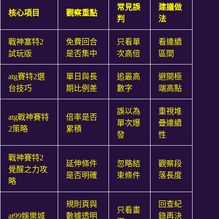
常見誤
建議做
核心項目
觀察重點
判
法
戰神塞特2
免費回合
只看單
看連續
試玩版
是否集中
次高倍
區間
atg
賽特
2
選
單日與長
追最高
避開極
台技巧
期比例差
數字
端高點
誤以為
重視堆
atg
戰神賽特
倍率是否
單次爆
疊連續
2
策略
累積
發
性
戰神賽特
2
延伸條件
忽略結
觀察段
覺醒之力攻
是否明確
束條件
落長度
略
規則頁與
回查紀
只看畫
at99
娛樂城
數據透明
錄再決