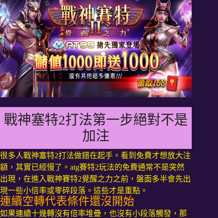
戰神塞特2打法第一步絕對不是
加注
很多人戰神塞特2打法做錯在起手。看到免費才想放大注
額，其實已經慢了。atg賽特2玩法的免費通常不是突然
出現，在進入戰神賽特2覺醒之力之前，盤面多半會先出
現一些小倍率或零碎段落。這些才是重點。
連續空轉代表條件還沒開始
如果連續十幾轉沒有倍率堆疊，也沒有小段落觸發，那