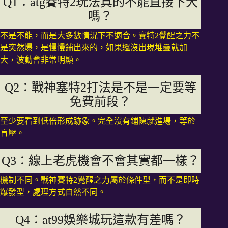
Q1：atg賽特2玩法真的不能直接下大
嗎？
不是不能，而是大多數情況下不適合。賽特2覺醒之力不
是突然爆，是慢慢鋪出來的，如果還沒出現堆疊就加
大，波動會非常明顯。
Q2：戰神塞特2打法是不是一定要等
免費前段？
至少要看到低倍形成跡象。完全沒有鋪陳就進場，等於
盲壓。
Q3：線上老虎機會不會其實都一樣？
機制不同。戰神賽特2覺醒之力屬於條件型，而不是即時
爆發型，處理方式自然不同。
Q4：at99娛樂城玩這款有差嗎？