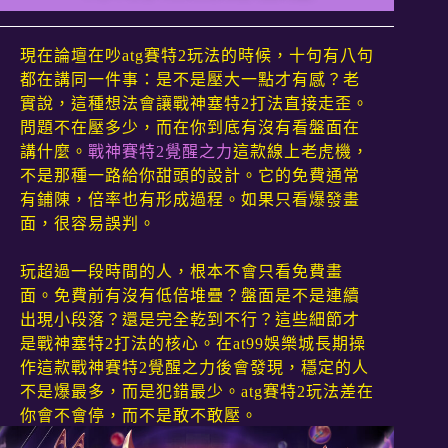
現在論壇在吵atg賽特2玩法的時候，十句有八句
都在講同一件事：是不是壓大一點才有感？老
實說，這種想法會讓戰神塞特2打法直接走歪。
問題不在壓多少，而在你到底有沒有看盤面在
講什麼。
戰神賽特2覺醒之力
這款線上老虎機，
不是那種一路給你甜頭的設計。它的免費通常
有鋪陳，倍率也有形成過程。如果只看爆發畫
面，很容易誤判。
玩超過一段時間的人，根本不會只看免費畫
面。免費前有沒有低倍堆疊？盤面是不是連續
出現小段落？還是完全乾到不行？這些細節才
是戰神塞特2打法的核心。在at99娛樂城長期操
作這款戰神賽特2覺醒之力後會發現，穩定的人
不是爆最多，而是犯錯最少。atg賽特2玩法差在
你會不會停，而不是敢不敢壓。