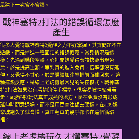
是猜下一次會不會爆。
戰神塞特2打法的錯誤循環怎麼
產生
很多人覺得戰神賽特2覺醒之力不好掌握，其實問題不在
遊戲，而是掉進一種固定的錯誤循環。常見情況是這
樣：先遇到幾段空轉，心裡開始覺得應該快要出現免
費，於是提高注額。等到真的進入免費，倍率卻沒有延
伸，又覺得不甘心，於是繼續加注想把前面補回來。 這
種連鎖反應，是線上老虎機最常見的失控模式。戰神塞
特2打法如果沒有清楚的停手標準，很容易被情緒帶著
走。atg賽特2玩法真正成熟的地方，是在免費沒有形成
延伸時願意退場，而不是用更高注額去硬撐。在at99娛
樂城跑久了就會懂，真正翻車的幾乎都卡在這個循環
裡。
線上老虎機玩久才懂賽特2覺醒