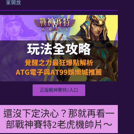
家開放
正版戰神賽特2入口
還沒下定決心？那就再看一
部戰神賽特2老虎機帥片～