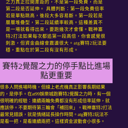
之力真正拉開差距的，不是第一段免費，而是
第二段是否延伸。 具體判斷：第一段免費倍率
若是單點跳高，後段大多容易斷。第一段若是
層層堆疊型，第二段延續率較高。這種差異不
是一場就看得出來，要跑幾次才會懂。戰神塞
特2打法如果每次都追第一段高倍，你會感覺很
刺激，但資金曲線會震盪很大。atg賽特2玩法要
穩，重點在於第二段有沒有形成。
賽特2覺醒之力的停手點比進場
點更重要
很多人問進場時機，但線上老虎機真正影響長期結果
的，是停手。在at99娛樂城跑賽特2覺醒之力時，有一個
很明確的經驗：連續兩輪免費都沒有形成倍率延伸，就
應該停。不要期待第三輪會「補回來」。戰神塞特2打法
最常見錯誤，就是情緒延長操作時間。atg賽特2玩法不
是看一把，是看連續兩把。這樣資金波動會小很多。