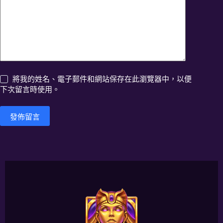
將我的姓名、電子郵件和網站保存在此瀏覽器中，以便
下次留言時使用。
發佈留言