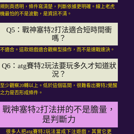
規則頁透明，條件寫清楚，判斷依據更明確。線上老虎
機最怕的不是波動，是資訊不清。
Q5：戰神塞特2打法適合短時間衝
嗎？
不適合。這款遊戲適合觀察型操作，而不是速戰速決。
Q6：atg賽特2玩法要玩多久才知道狀
況？
至少觀察20轉以上。低於這個區間，很難看出賽特2覺醒
之力是否形成條件。
戰神塞特2打法拼的不是膽量，
是判斷力
很多人把atg賽特2玩法當成下注遊戲，其實它更