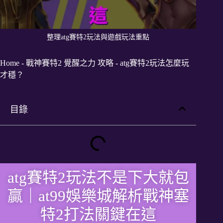
整理atg賽特2玩法與遊戲玩法重點
Home
-
戰神賽特2 覺醒之力 攻略
-
atg賽特2玩法怎麼玩
才穩？
目錄
atg賽特2玩法不是下大就包
贏｜at99娛樂城解析戰神塞
特2打法關鍵在這