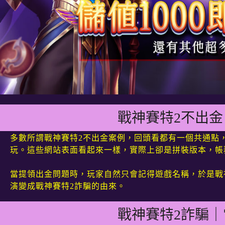
戰神賽特2不出
多數所謂戰神賽特2不出金案例，回頭看都有一個共通點，
玩。這些網站表面看起來一樣，實際上卻是拼裝版本，帳
當提領出金問題時，玩家自然只會記得遊戲名稱，於是戰
演變成戰神賽特2詐騙的由來。
戰神賽特2詐騙