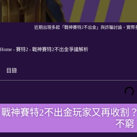
近期出現多起「戰神賽特2不出金」與詐騙討論，實際
Home
-
賽特2
-
戰神賽特2不出金爭議解析
目錄
戰神賽特2不出金玩家又再收割
不窮