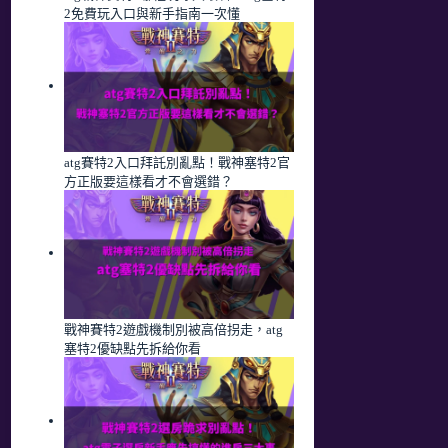
2免費玩入口與新手指南一次懂
atg賽特2入口拜託別亂點！戰神塞特2官
方正版要這樣看才不會選錯？
戰神賽特2遊戲機制別被高倍拐走，atg
塞特2優缺點先拆給你看