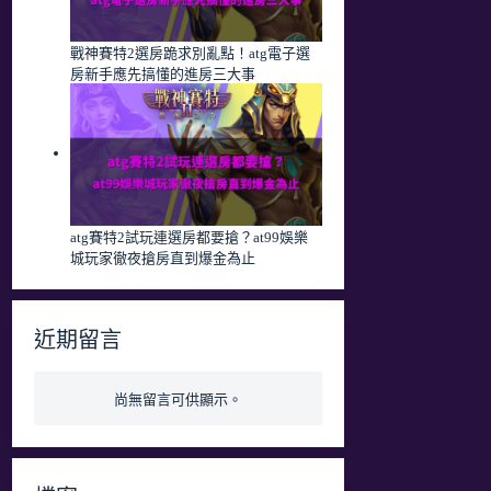
戰神賽特2選房跪求別亂點！atg電子選
房新手應先搞懂的進房三大事
atg賽特2試玩連選房都要搶？at99娛樂
城玩家徹夜搶房直到爆金為止
近期留言
尚無留言可供顯示。