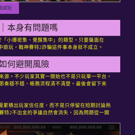
法試玩
力｜本身有問題嗎
於「小爆密集、覺醒集中」的類型，只要盤面在
境中遊玩，戰神賽特2詐騙這件事本身就不成立。
｜如何避開風險
來源。不少玩家其實一開始也不是只玩單一平台，
節奏穩不穩、帳務流程清不清楚。最後會留下來
慢慢累積出玩家信任度，而不是只停留在短期討論熱
賽特2不出金的爭議自然會消失，因為問題從一開