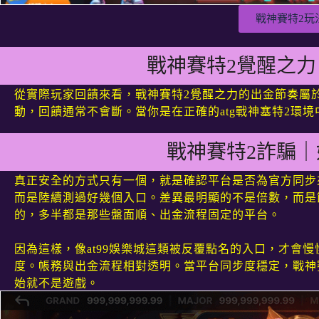
戰神賽特2玩
戰神賽特2覺醒之
從實際玩家回饋來看，戰神賽特2覺醒之力的出金節奏屬
動，回饋通常不會斷。當你是在正確的atg戰神塞特2環
戰神賽特2詐騙
真正安全的方式只有一個，就是確認平台是否為官方同步
而是陸續測過好幾個入口。差異最明顯的不是倍數，而是
的，多半都是那些盤面順、出金流程固定的平台。
因為這樣，像at99娛樂城這類被反覆點名的入口，才會
度。帳務與出金流程相對透明。當平台同步度穩定，戰神
始就不是遊戲。