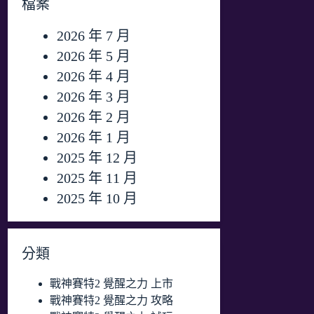
檔案
2026 年 7 月
2026 年 5 月
2026 年 4 月
2026 年 3 月
2026 年 2 月
2026 年 1 月
2025 年 12 月
2025 年 11 月
2025 年 10 月
分類
戰神賽特2 覺醒之力 上市
戰神賽特2 覺醒之力 攻略