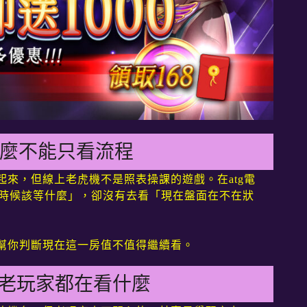
什麼不能只看流程
起來，但線上老虎機不是照表操課的遊戲。在atg電
時候該等什麼」，卻沒有去看「現在盤面在不在狀
是幫你判斷現在這一房值不值得繼續看。
前老玩家都在看什麼