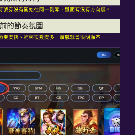
是符號有沒有開始往同一側靠，盤面有沒有方向感。
前的節奏氛圍
面節奏變快、補盤次數變多，體感就會很明顯不一