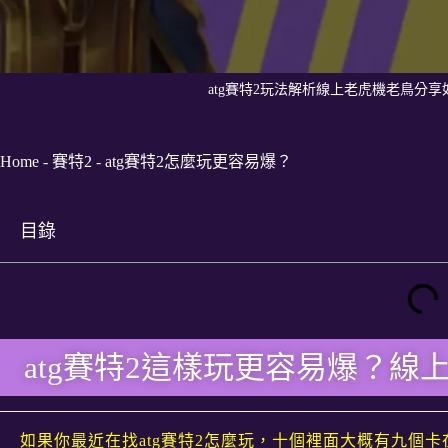
atg賽特2玩法解析線上老虎機老鳥分
Home
-
賽特2
-
atg賽特2怎麼玩更容易爆？
目錄
atg賽特2這樣玩更容易爆？
如果你最近在找atg賽特2怎麼玩，十個裡面大概有九個