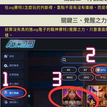
在atg賽特2怎麼玩的判斷裡，重點不是有沒有連線，而
關鍵三、覺醒之力
就算沒有真的進atg電子的戰神賽特2覺醒之力，只要畫
樣。