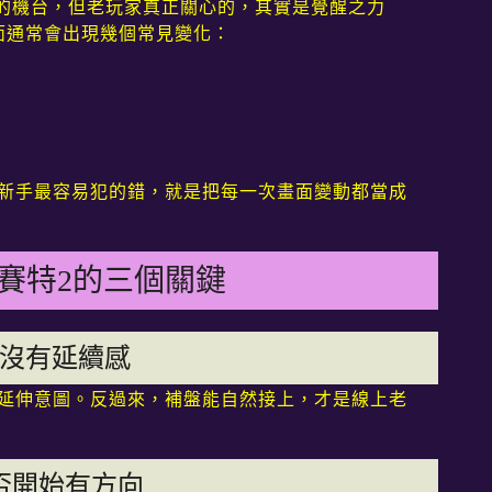
的機台，但老玩家真正關心的，其實是覺醒之力
面通常會出現幾個常見變化：
新手最容易犯的錯，就是把每一次畫面變動都當成
賽特2的三個關鍵
沒有延續感
延伸意圖。反過來，補盤能自然接上，才是線上老
否開始有方向