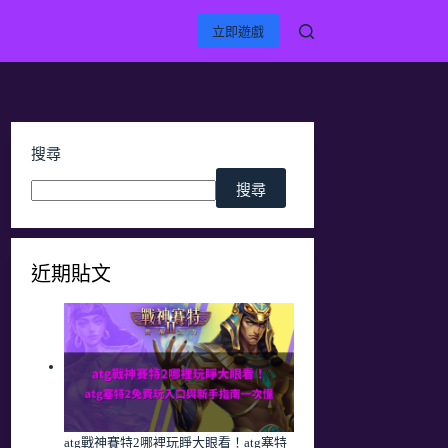
立即遊戲
搜尋
搜尋
近期貼文
atg戰神賽特2哪裡玩睜大眼看！atg塞特