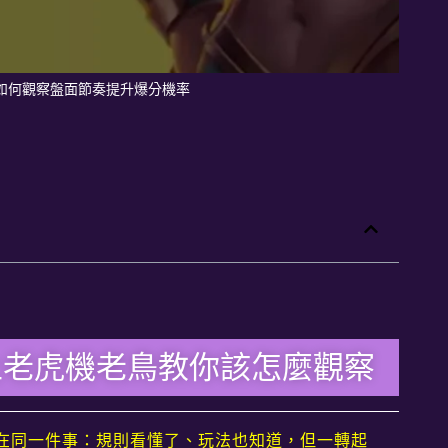
享如何觀察盤面節奏提升爆分機率
線上老虎機老鳥教你該怎麼觀察
卡在同一件事：規則看懂了、玩法也知道，但一轉起