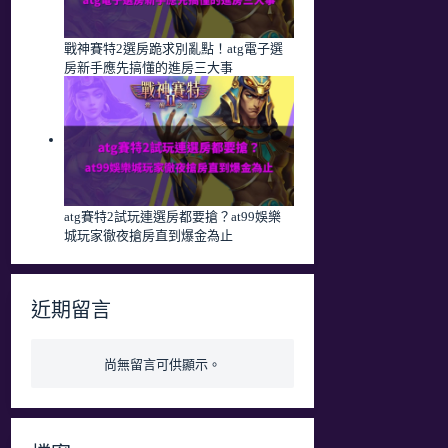
戰神賽特2選房跪求別亂點！atg電子選
房新手應先搞懂的進房三大事
atg賽特2試玩連選房都要搶？at99娛樂
城玩家徹夜搶房直到爆金為止
近期留言
尚無留言可供顯示。